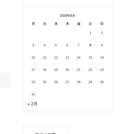
2026年8月
月
火
水
木
金
土
日
1
2
3
4
5
6
7
8
9
10
11
12
13
14
15
16
17
18
19
20
21
22
23
24
25
26
27
28
29
30
31
« 2月