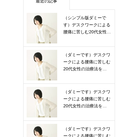
最近の記事
（シンプル版ダミーで
す）デスクワークによる
腰痛に苦しむ20代女性…
（ダミーです）デスクワ
ークによる腰痛に苦しむ
20代女性の治療法を…
（ダミーです）デスクワ
ークによる腰痛に苦しむ
20代女性の治療法を…
（ダミーです）デスクワ
ークによる腰痛に苦しむ