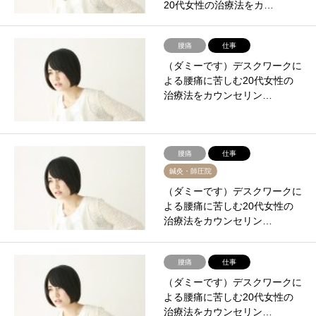
20代女性の治療法をカ…
腰痛
仕事
（ダミーです）デスクワークに
よる腰痛に苦しむ20代女性の
治療法をカウンセリン…
腰痛
仕事
鍼灸・師圧院
（ダミーです）デスクワークに
よる腰痛に苦しむ20代女性の
治療法をカウンセリン…
腰痛
仕事
（ダミーです）デスクワークに
よる腰痛に苦しむ20代女性の
治療法をカウンセリン…